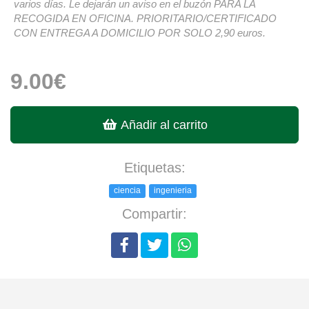
varios días. Le dejarán un aviso en el buzón PARA LA
RECOGIDA EN OFICINA. PRIORITARIO/CERTIFICADO
CON ENTREGA A DOMICILIO POR SOLO 2,90 euros.
9.00€
Añadir al carrito
Etiquetas:
ciencia
ingenieria
Compartir: