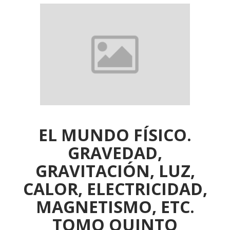
EL MUNDO FÍSICO.
GRAVEDAD,
GRAVITACIÓN, LUZ,
CALOR, ELECTRICIDAD,
MAGNETISMO, ETC.
TOMO QUINTO