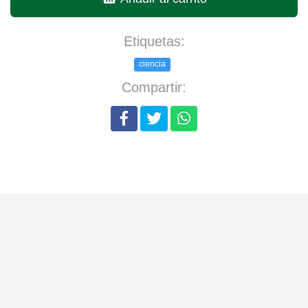
Etiquetas:
ciencia
Compartir: