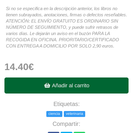
Si no se especifica en la descripción anterior, los libros no
tienen subrayados, anotaciones, firmas o defectos reseñables.
ATENCIÓN: EL ENVÍO GRATUITO ES ORDINARIO SIN
NÚMERO DE SEGUIMIENTO, y puede sufrir retrasos de
varios días. Le dejarán un aviso en el buzón PARA LA
RECOGIDA EN OFICINA. PRIORITARIO/CERTIFICADO
CON ENTREGA A DOMICILIO POR SOLO 2,90 euros.
14.40€
Añadir al carrito
Etiquetas:
ciencia
veterinaria
Compartir: