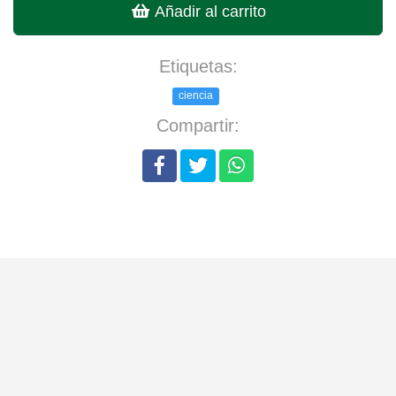
Añadir al carrito
Etiquetas:
ciencia
Compartir: