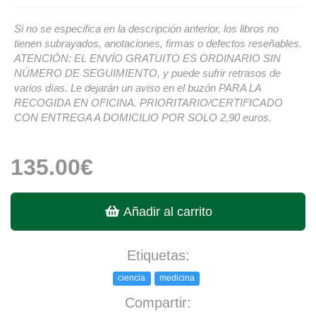
Si no se especifica en la descripción anterior, los libros no
tienen subrayados, anotaciones, firmas o defectos reseñables.
ATENCIÓN: EL ENVÍO GRATUITO ES ORDINARIO SIN
NÚMERO DE SEGUIMIENTO, y puede sufrir retrasos de
varios días. Le dejarán un aviso en el buzón PARA LA
RECOGIDA EN OFICINA. PRIORITARIO/CERTIFICADO
CON ENTREGA A DOMICILIO POR SOLO 2,90 euros.
135.00€
Añadir al carrito
Etiquetas:
ciencia
medicina
Compartir: