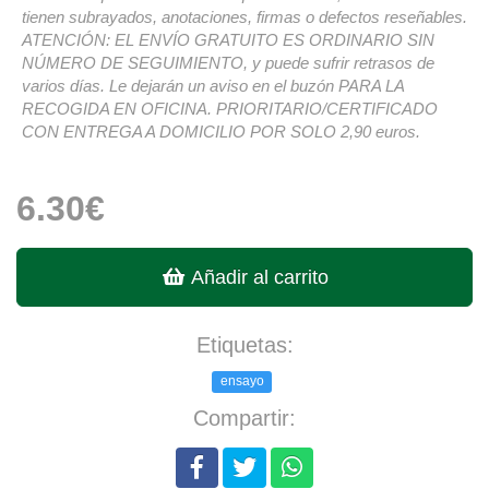
tienen subrayados, anotaciones, firmas o defectos reseñables.
ATENCIÓN: EL ENVÍO GRATUITO ES ORDINARIO SIN
NÚMERO DE SEGUIMIENTO, y puede sufrir retrasos de
varios días. Le dejarán un aviso en el buzón PARA LA
RECOGIDA EN OFICINA. PRIORITARIO/CERTIFICADO
CON ENTREGA A DOMICILIO POR SOLO 2,90 euros.
6.30€
Añadir al carrito
Etiquetas:
ensayo
Compartir: