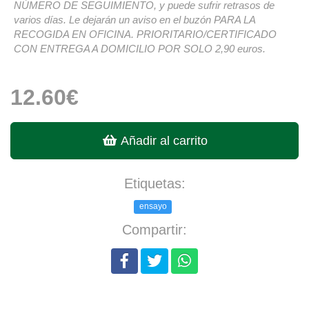
NÚMERO DE SEGUIMIENTO, y puede sufrir retrasos de
varios días. Le dejarán un aviso en el buzón PARA LA
RECOGIDA EN OFICINA. PRIORITARIO/CERTIFICADO
CON ENTREGA A DOMICILIO POR SOLO 2,90 euros.
12.60€
Añadir al carrito
Etiquetas:
ensayo
Compartir: