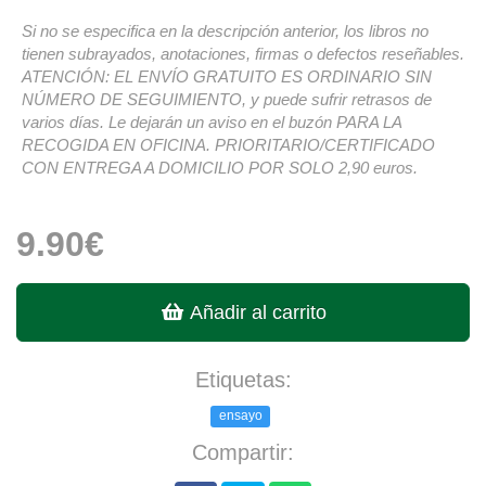
Si no se especifica en la descripción anterior, los libros no
tienen subrayados, anotaciones, firmas o defectos reseñables.
ATENCIÓN: EL ENVÍO GRATUITO ES ORDINARIO SIN
NÚMERO DE SEGUIMIENTO, y puede sufrir retrasos de
varios días. Le dejarán un aviso en el buzón PARA LA
RECOGIDA EN OFICINA. PRIORITARIO/CERTIFICADO
CON ENTREGA A DOMICILIO POR SOLO 2,90 euros.
9.90€
Añadir al carrito
Etiquetas:
ensayo
Compartir: