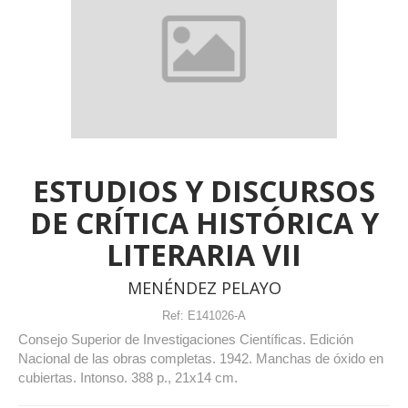
ESTUDIOS Y DISCURSOS
DE CRÍTICA HISTÓRICA Y
LITERARIA VII
MENÉNDEZ PELAYO
Ref:
E141026-A
Consejo Superior de Investigaciones Científicas. Edición
Nacional de las obras completas. 1942. Manchas de óxido en
cubiertas. Intonso. 388 p., 21x14 cm.