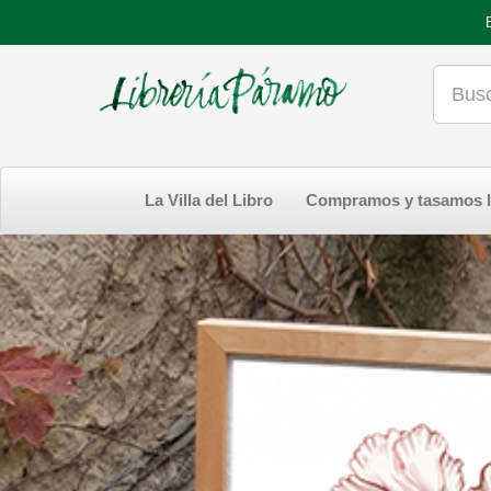
La Villa del Libro
Compramos y tasamos l