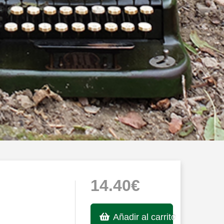
14.40€
Añadir al carrito