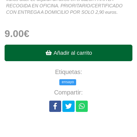
RECOGIDA EN OFICINA. PRIORITARIO/CERTIFICADO
CON ENTREGA A DOMICILIO POR SOLO 2,90 euros.
9.00€
Añadir al carrito
Etiquetas:
ensayo
Compartir: