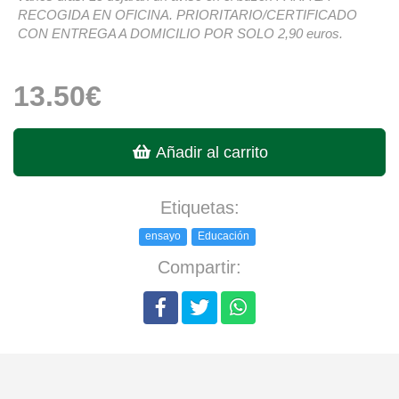
RECOGIDA EN OFICINA. PRIORITARIO/CERTIFICADO
CON ENTREGA A DOMICILIO POR SOLO 2,90 euros.
13.50€
Añadir al carrito
Etiquetas:
ensayo
Educación
Compartir: