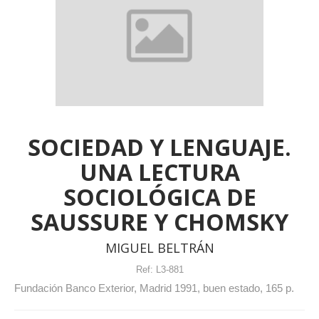
SOCIEDAD Y LENGUAJE.
UNA LECTURA
SOCIOLÓGICA DE
SAUSSURE Y CHOMSKY
MIGUEL BELTRÁN
Ref:
L3-881
Fundación Banco Exterior, Madrid 1991, buen estado, 165 p.