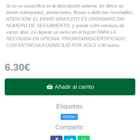
Si no se especifica en la descripción anterior, los libros no
tienen subrayados, anotaciones, firmas o defectos reseñables.
ATENCIÓN: EL ENVÍO GRATUITO ES ORDINARIO SIN
NÚMERO DE SEGUIMIENTO, y puede sufrir retrasos de
varios días. Le dejarán un aviso en el buzón PARA LA
RECOGIDA EN OFICINA. PRIORITARIO/CERTIFICADO
CON ENTREGA A DOMICILIO POR SOLO 2,90 euros.
6.30€
Añadir al carrito
Etiquetas:
ensayo
Compartir: