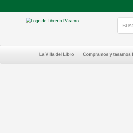
La Villa del Libro
Compramos y tasamos l