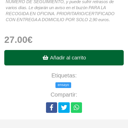
NÚMERO DE SEGUIMIENTO, y puede sufrir retrasos de
varios días. Le dejarán un aviso en el buzón PARA LA
RECOGIDA EN OFICINA. PRIORITARIO/CERTIFICADO
CON ENTREGA A DOMICILIO POR SOLO 2,90 euros.
27.00€
Añadir al carrito
Etiquetas:
ensayo
Compartir: