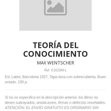
TEORÍA DEL
CONOCIMIENTO
MAX WENTSCHER
Ref:
E161584-L
Ed. Labor, Barcelona 1927. Tapa dura con sobrecubierta. Buen
estado. 190 p.
Si no se especifica en la descripción anterior, los libros no
tienen subrayados, anotaciones, firmas o defectos reseñables.
ATENCIÓN: EL ENVÍO GRATUITO ES ORDINARIO SIN