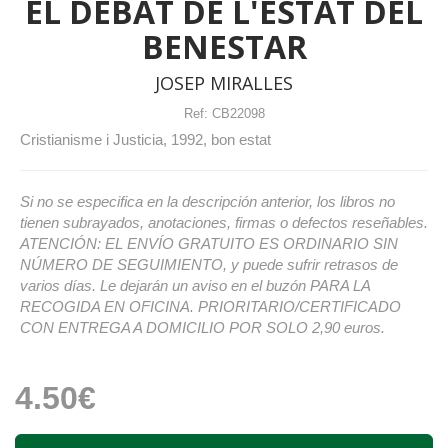
EL DEBAT DE L'ESTAT DEL
BENESTAR
JOSEP MIRALLES
Ref:
CB22098
Cristianisme i Justicia, 1992, bon estat
Si no se especifica en la descripción anterior, los libros no
tienen subrayados, anotaciones, firmas o defectos reseñables.
ATENCIÓN: EL ENVÍO GRATUITO ES ORDINARIO SIN
NÚMERO DE SEGUIMIENTO, y puede sufrir retrasos de
varios días. Le dejarán un aviso en el buzón PARA LA
RECOGIDA EN OFICINA. PRIORITARIO/CERTIFICADO
CON ENTREGA A DOMICILIO POR SOLO 2,90 euros.
4.50€