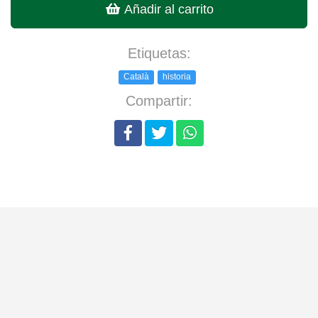
Añadir al carrito
Etiquetas:
Català
historia
Compartir: