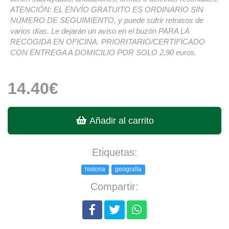
ATENCIÓN: EL ENVÍO GRATUITO ES ORDINARIO SIN
NÚMERO DE SEGUIMIENTO, y puede sufrir retrasos de
varios días. Le dejarán un aviso en el buzón PARA LA
RECOGIDA EN OFICINA. PRIORITARIO/CERTIFICADO
CON ENTREGA A DOMICILIO POR SOLO 2,90 euros.
14.40€
Añadir al carrito
Etiquetas:
historia
geografía
Compartir: