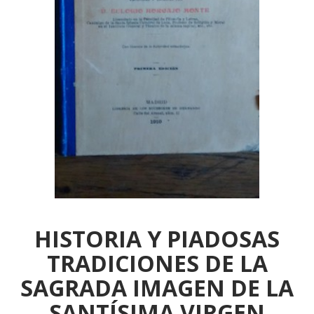
HISTORIA Y PIADOSAS
TRADICIONES DE LA
SAGRADA IMAGEN DE LA
SANTÍSIMA VIRGEN