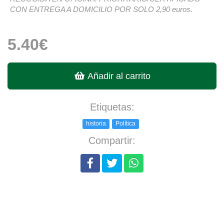
CON ENTREGA A DOMICILIO POR SOLO 2,90 euros.
5.40€
Añadir al carrito
Etiquetas:
historia
Política
Compartir: