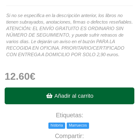
Si no se especifica en la descripción anterior, los libros no
tienen subrayados, anotaciones, firmas o defectos reseñables.
ATENCIÓN: EL ENVÍO GRATUITO ES ORDINARIO SIN
NÚMERO DE SEGUIMIENTO, y puede sufrir retrasos de
varios días. Le dejarán un aviso en el buzón PARA LA
RECOGIDA EN OFICINA. PRIORITARIO/CERTIFICADO
CON ENTREGA A DOMICILIO POR SOLO 2,90 euros.
12.60€
Añadir al carrito
Etiquetas:
historia
Marruecos
Compartir: