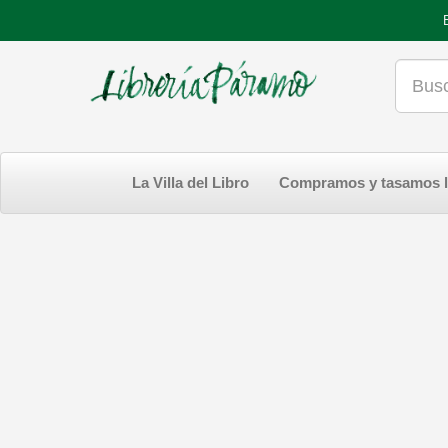
La Villa del Libro
Compramos y tasamos l