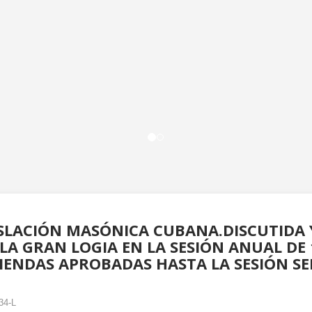
SLACIÓN MASÓNICA CUBANA.DISCUTIDA
LA GRAN LOGIA EN LA SESIÓN ANUAL DE 
ENDAS APROBADAS HASTA LA SESIÓN SE
34-L