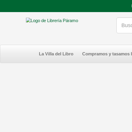
La Villa del Libro
Compramos y tasamos l