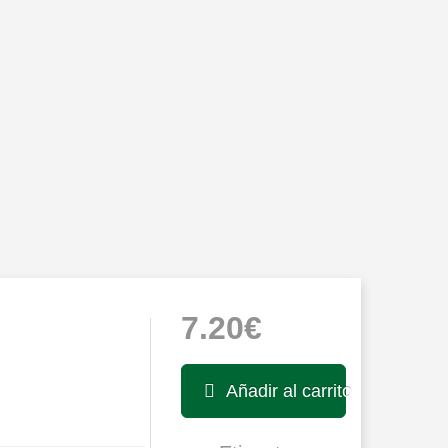
7.20€
Añadir al carrito