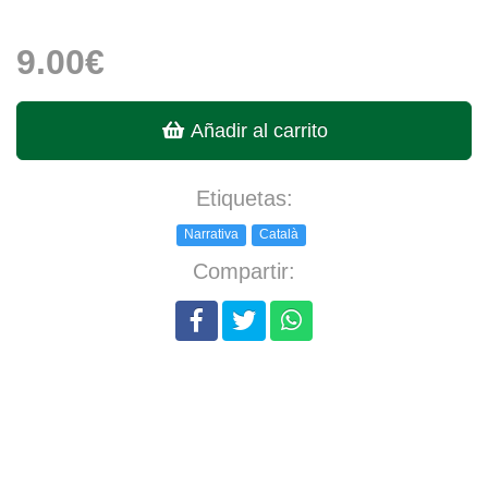
9.00€
Añadir al carrito
Etiquetas:
Narrativa
Català
Compartir: