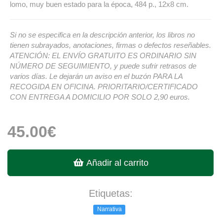
lomo, muy buen estado para la época, 484 p., 12x8 cm.
Si no se especifica en la descripción anterior, los libros no
tienen subrayados, anotaciones, firmas o defectos reseñables.
ATENCIÓN: EL ENVÍO GRATUITO ES ORDINARIO SIN
NÚMERO DE SEGUIMIENTO, y puede sufrir retrasos de
varios días. Le dejarán un aviso en el buzón PARA LA
RECOGIDA EN OFICINA. PRIORITARIO/CERTIFICADO
CON ENTREGA A DOMICILIO POR SOLO 2,90 euros.
45.00€
Añadir al carrito
Etiquetas:
Narrativa