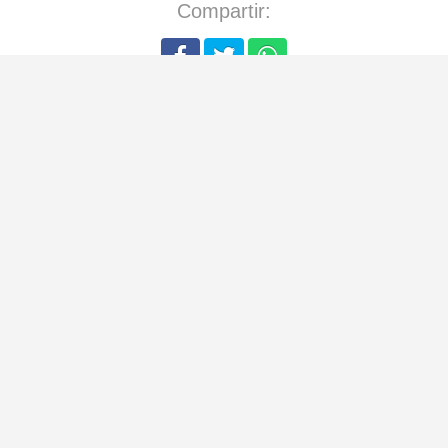
Compartir: