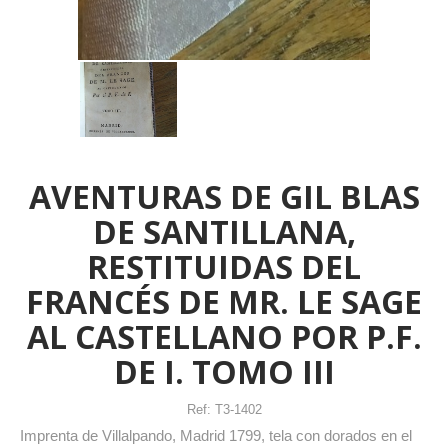
AVENTURAS DE GIL BLAS
DE SANTILLANA,
RESTITUIDAS DEL
FRANCÉS DE MR. LE SAGE
AL CASTELLANO POR P.F.
DE I. TOMO III
Ref:
T3-1402
Imprenta de Villalpando, Madrid 1799, tela con dorados en el