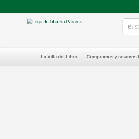
La Villa del Libro
Compramos y tasamos l