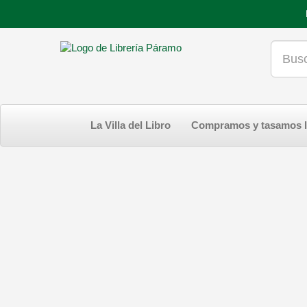
La Villa del Libro
Compramos y tasamos l