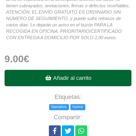
tienen subrayados, anotaciones, firmas o defectos reseñables.
ATENCIÓN: EL ENVÍO GRATUITO ES ORDINARIO SIN
NÚMERO DE SEGUIMIENTO, y puede sufrir retrasos de
varios días. Le dejarán un aviso en el buzón PARA LA
RECOGIDA EN OFICINA. PRIORITARIO/CERTIFICADO
CON ENTREGA A DOMICILIO POR SOLO 2,90 euros.
9.00€
Añadir al carrito
Etiquetas:
Narrativa
humor
Compartir: