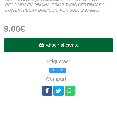
RECOGIDA EN OFICINA. PRIORITARIO/CERTIFICADO
CON ENTREGA A DOMICILIO POR SOLO 2,90 euros.
9.00€
Añadir al carrito
Etiquetas:
Narrativa
Compartir: