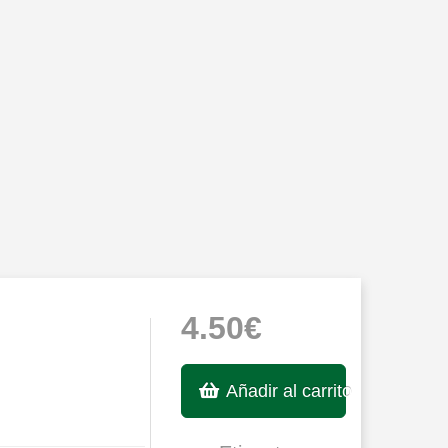
4.50€
Añadir al carrito