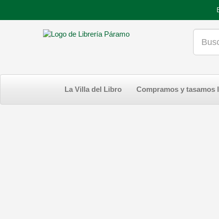
La Villa del Libro
Compramos y tasamos l