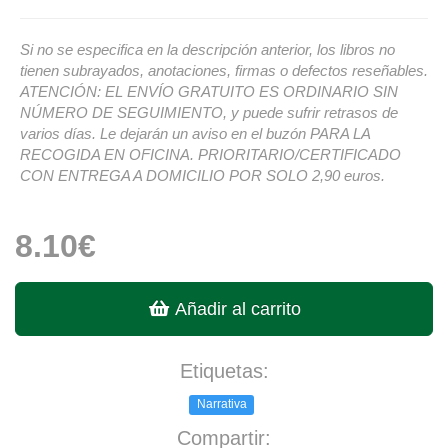
Si no se especifica en la descripción anterior, los libros no
tienen subrayados, anotaciones, firmas o defectos reseñables.
ATENCIÓN: EL ENVÍO GRATUITO ES ORDINARIO SIN
NÚMERO DE SEGUIMIENTO, y puede sufrir retrasos de
varios días. Le dejarán un aviso en el buzón PARA LA
RECOGIDA EN OFICINA. PRIORITARIO/CERTIFICADO
CON ENTREGA A DOMICILIO POR SOLO 2,90 euros.
8.10€
Añadir al carrito
Etiquetas:
Narrativa
Compartir: