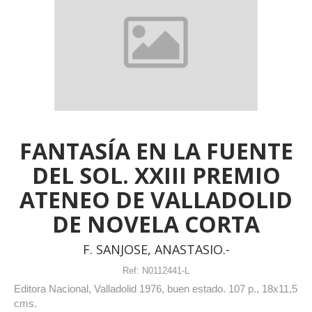
FANTASÍA EN LA FUENTE
DEL SOL. XXIII PREMIO
ATENEO DE VALLADOLID
DE NOVELA CORTA
F. SANJOSE, ANASTASIO.-
Ref:
N0112441-L
Editora Nacional, Valladolid 1976, buen estado. 107 p., 18x11,5
cms.