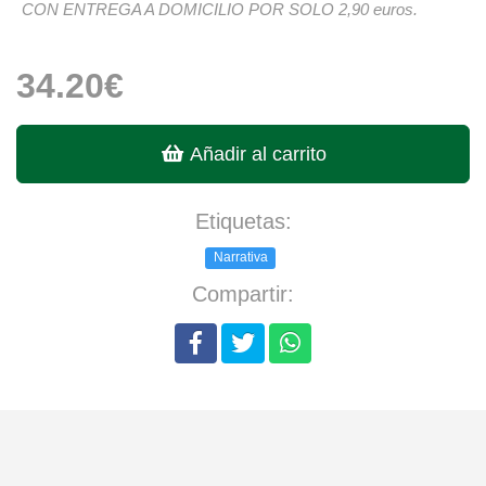
CON ENTREGA A DOMICILIO POR SOLO 2,90 euros.
34.20€
Añadir al carrito
Etiquetas:
Narrativa
Compartir: