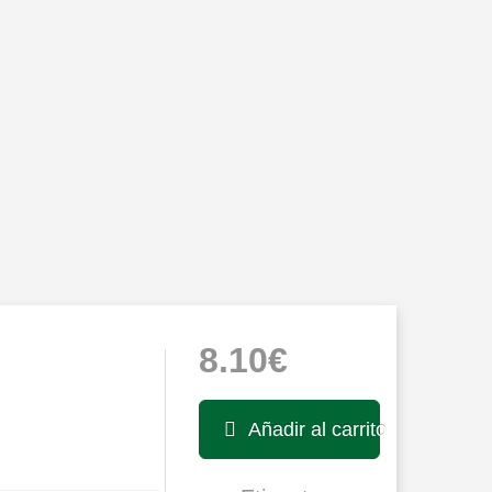
8.10€
Añadir al carrito