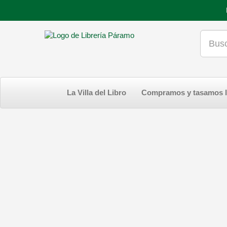
La Villa del Libro
Compramos y tasamos l