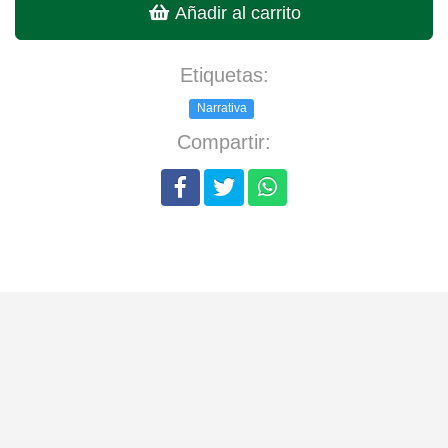
Añadir al carrito
Etiquetas:
Narrativa
Compartir: