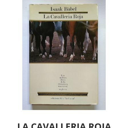
LA CAVALLERIA ROJA