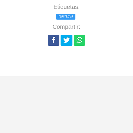
Etiquetas:
Narrativa
Compartir: