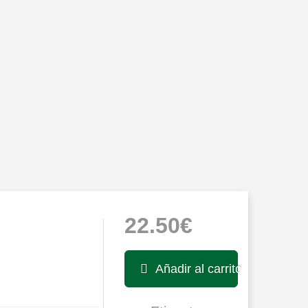
22.50€
Añadir al carrito