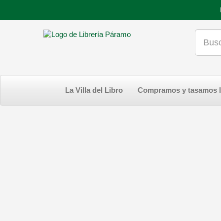
La Villa del Libro
Compramos y tasamos l