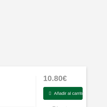
10.80€
Añadir al carrito