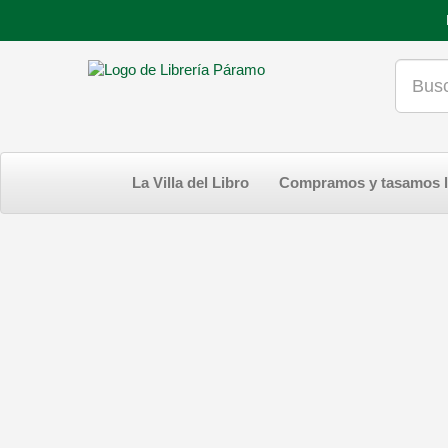
La Villa del Libro
Compramos y tasamos l