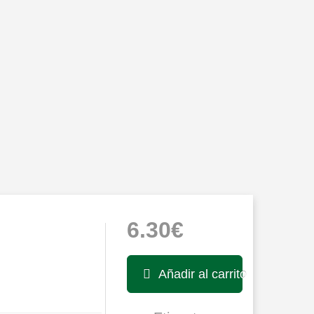
6.30€
Añadir al carrito