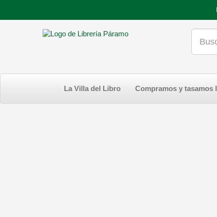
La Villa del Libro
Compramos y tasamos l