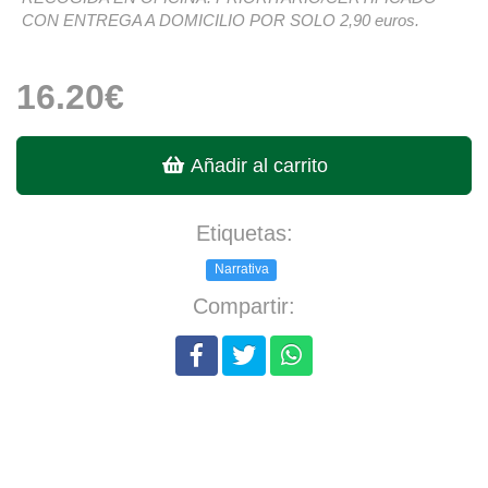
CON ENTREGA A DOMICILIO POR SOLO 2,90 euros.
16.20€
Añadir al carrito
Etiquetas:
Narrativa
Compartir: