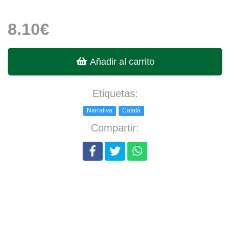
8.10€
Añadir al carrito
Etiquetas:
Narrativa
Català
Compartir: