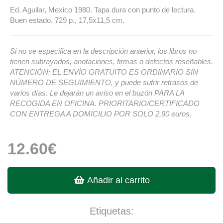
Ed. Aguilar, Mexico 1980. Tapa dura con punto de lectura.
Buen estado. 729 p., 17,5x11,5 cm.
Si no se especifica en la descripción anterior, los libros no
tienen subrayados, anotaciones, firmas o defectos reseñables.
ATENCIÓN: EL ENVÍO GRATUITO ES ORDINARIO SIN
NÚMERO DE SEGUIMIENTO, y puede sufrir retrasos de
varios días. Le dejarán un aviso en el buzón PARA LA
RECOGIDA EN OFICINA. PRIORITARIO/CERTIFICADO
CON ENTREGA A DOMICILIO POR SOLO 2,90 euros.
12.60€
Añadir al carrito
Etiquetas: