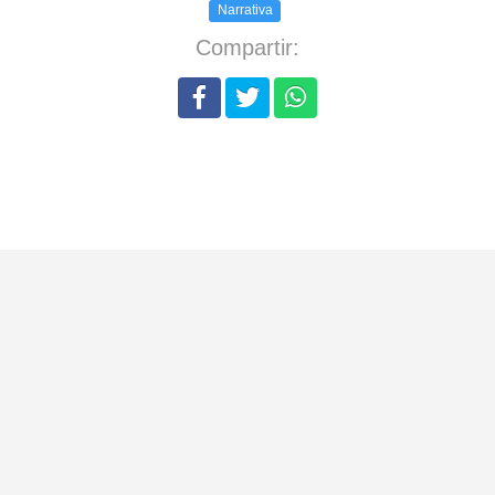
Narrativa
Compartir: