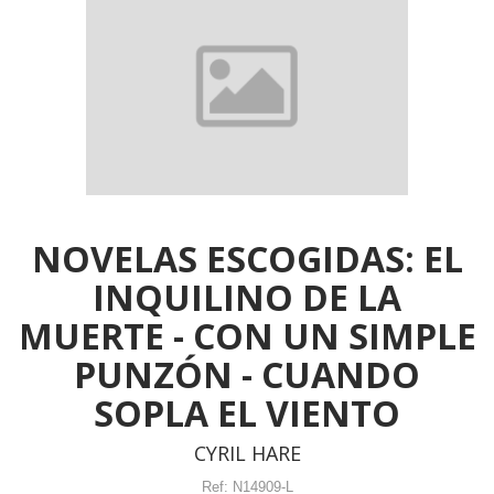
NOVELAS ESCOGIDAS: EL
INQUILINO DE LA
MUERTE - CON UN SIMPLE
PUNZÓN - CUANDO
SOPLA EL VIENTO
CYRIL HARE
Ref:
N14909-L