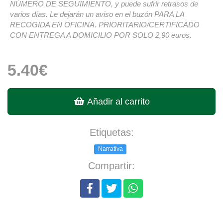
NÚMERO DE SEGUIMIENTO, y puede sufrir retrasos de
varios días. Le dejarán un aviso en el buzón PARA LA
RECOGIDA EN OFICINA. PRIORITARIO/CERTIFICADO
CON ENTREGA A DOMICILIO POR SOLO 2,90 euros.
5.40€
Añadir al carrito
Etiquetas:
Narrativa
Compartir: