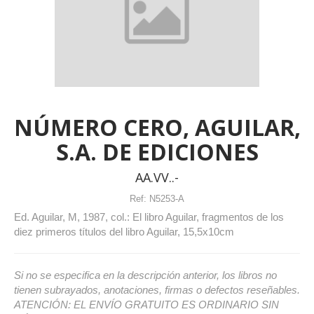
NÚMERO CERO, AGUILAR,
S.A. DE EDICIONES
AA.VV..-
Ref:
N5253-A
Ed. Aguilar, M, 1987, col.: El libro Aguilar, fragmentos de los
diez primeros títulos del libro Aguilar, 15,5x10cm
Si no se especifica en la descripción anterior, los libros no
tienen subrayados, anotaciones, firmas o defectos reseñables.
ATENCIÓN: EL ENVÍO GRATUITO ES ORDINARIO SIN