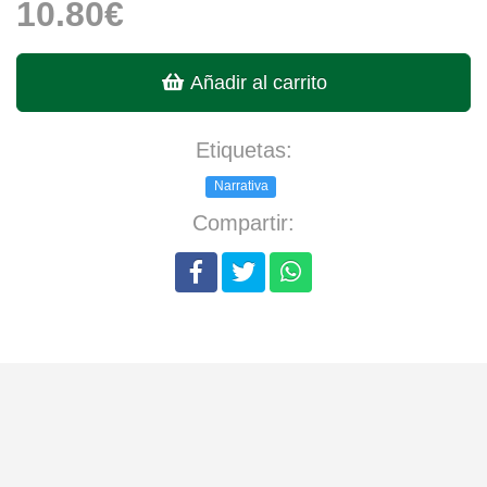
10.80€
Añadir al carrito
Etiquetas:
Narrativa
Compartir: