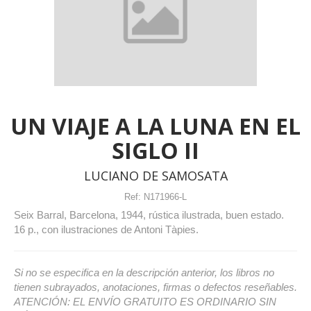
UN VIAJE A LA LUNA EN EL
SIGLO II
LUCIANO DE SAMOSATA
Ref:
N171966-L
Seix Barral, Barcelona, 1944, rústica ilustrada, buen estado.
16 p., con ilustraciones de Antoni Tàpies.
Si no se especifica en la descripción anterior, los libros no
tienen subrayados, anotaciones, firmas o defectos reseñables.
ATENCIÓN: EL ENVÍO GRATUITO ES ORDINARIO SIN