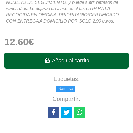
NÚMERO DE SEGUIMIENTO, y puede sufrir retrasos de
varios días. Le dejarán un aviso en el buzón PARA LA
RECOGIDA EN OFICINA. PRIORITARIO/CERTIFICADO
CON ENTREGA A DOMICILIO POR SOLO 2,90 euros.
12.60€
Añadir al carrito
Etiquetas:
Narrativa
Compartir: