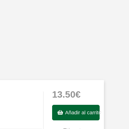
13.50€
Añadir al carrito