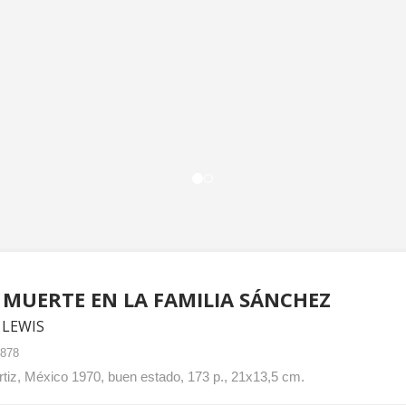
MUERTE EN LA FAMILIA SÁNCHEZ
 LEWIS
-878
tiz, México 1970, buen estado, 173 p., 21x13,5 cm.