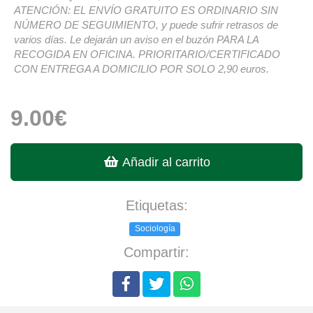
ATENCIÓN: EL ENVÍO GRATUITO ES ORDINARIO SIN
NÚMERO DE SEGUIMIENTO, y puede sufrir retrasos de
varios días. Le dejarán un aviso en el buzón PARA LA
RECOGIDA EN OFICINA. PRIORITARIO/CERTIFICADO
CON ENTREGA A DOMICILIO POR SOLO 2,90 euros.
9.00€
Añadir al carrito
Etiquetas:
Sociología
Compartir: