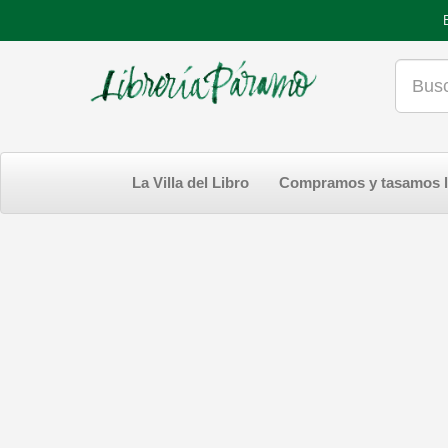
La Villa del Libro
Compramos y tasamos l