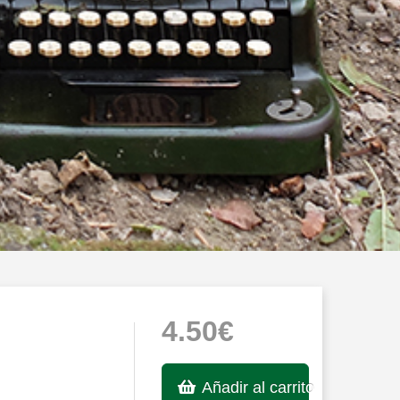
4.50€
Añadir al carrito