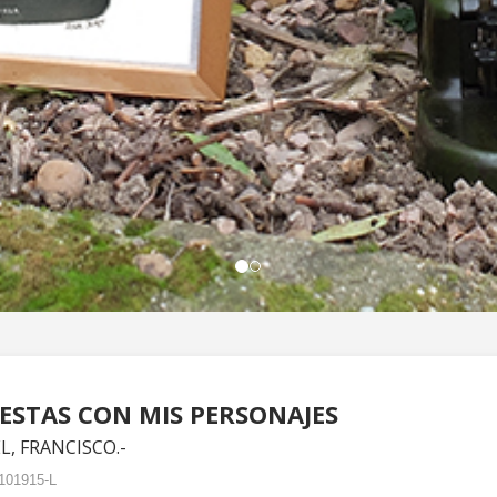
ESTAS CON MIS PERSONAJES
, FRANCISCO.-
101915-L