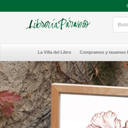
La Villa del Libro
Compramos y tasamos l