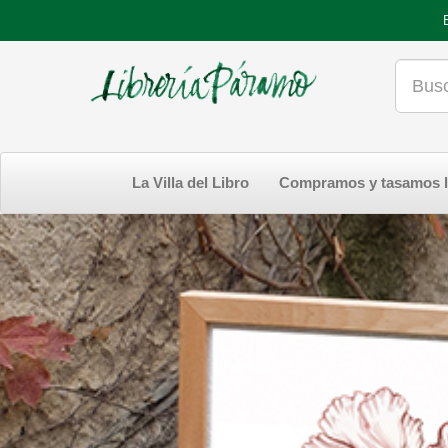
La Villa del Libro
Compramos y tasamos l