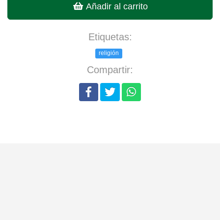
Añadir al carrito
Etiquetas:
religión
Compartir: